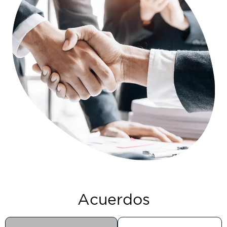
Acuerdos