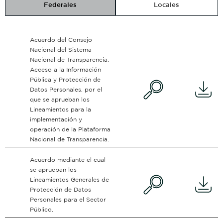
Federales
Locales
Acuerdo del Consejo
Nacional del Sistema
Nacional de Transparencia,
Acceso a la Información
Pública y Protección de
Datos Personales, por el
que se aprueban los
Lineamientos para la
implementación y
operación de la Plataforma
Nacional de Transparencia.
Acuerdo mediante el cual
se aprueban los
Lineamientos Generales de
Protección de Datos
Personales para el Sector
Público.