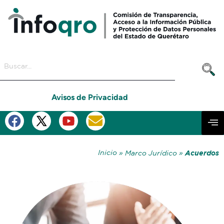
Avisos de Privacidad
Inicio
Acuerdos
»
Marco Jurídico »