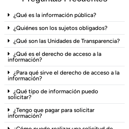
¿Qué es la información pública?
¿Quiénes son los sujetos obligados?
¿Qué son las Unidades de Transparencia?
¿Qué es el derecho de acceso a la
información?
¿Para qué sirve el derecho de acceso a la
información?
¿Qué tipo de información puedo
solicitar?
¿Tengo que pagar para solicitar
información?
¿Cómo puedo realizar una solicitud de