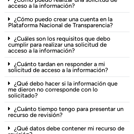
acceso a la información?
¿Cómo puedo crear una cuenta en la
Plataforma Nacional de Transparencia?
¿Cuáles son los requisitos que debo
cumplir para realizar una solicitud de
acceso a la información?
¿Cuánto tardan en responder a mi
solicitud de acceso a la información?
¿Qué debo hacer si la información que
me dieron no corresponde con lo
solicitado?
¿Cuánto tiempo tengo para presentar un
recurso de revisión?
¿Qué datos debe contener mi recurso de