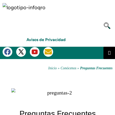
Avisos de Privacidad
Inicio
»
Conócenos »
Preguntas Frecuentes
Preguntas Frecuentes