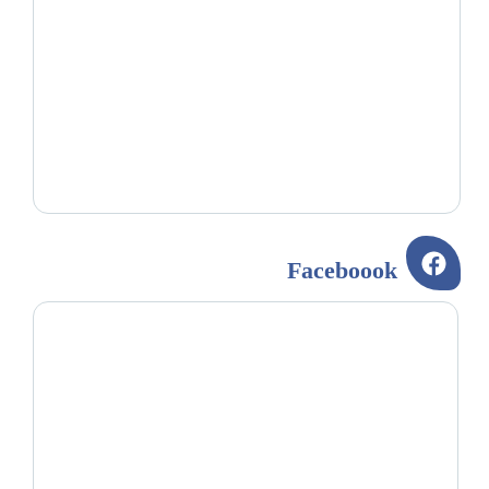
Faceboook