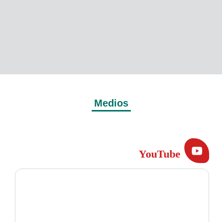
Medios
YouTube