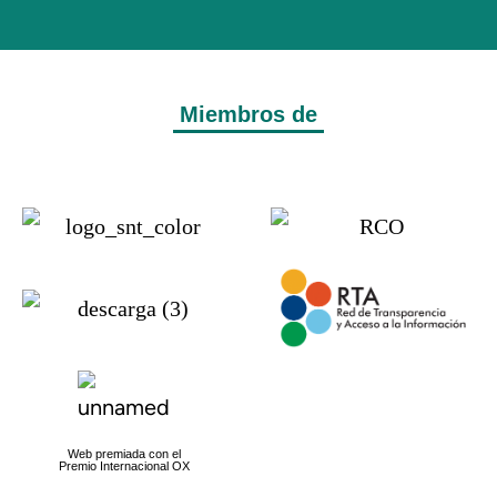
Miembros de
Web premiada con el
Premio Internacional OX