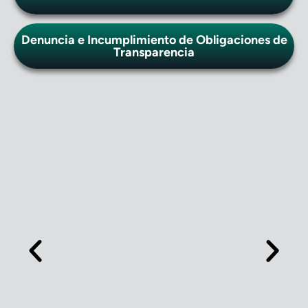
Denuncia e Incumplimiento de Obligaciones de
Transparencia