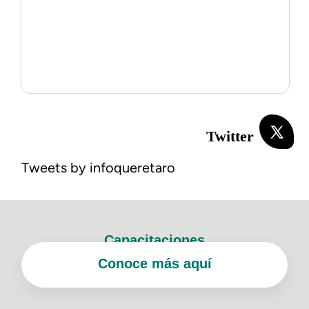
Twitter
Tweets by infoqueretaro
Capacitaciones
Conoce más aquí