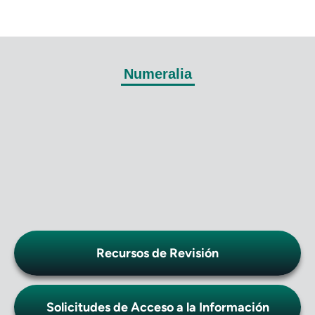
Numeralia
Recursos de Revisión
Solicitudes de Acceso a la Información