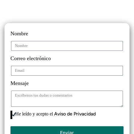
Nombre
Correo electrónico
Mensaje
Aviso de Privacidad
He leído y acepto el
Enviar