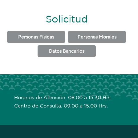
Solicitud
Personas Físicas
Personas Morales
Datos Bancarios
Horarios de Atención: 08:00 a 15:30 Hrs.
Centro de Consulta: 09:00 a 15:00 Hrs.