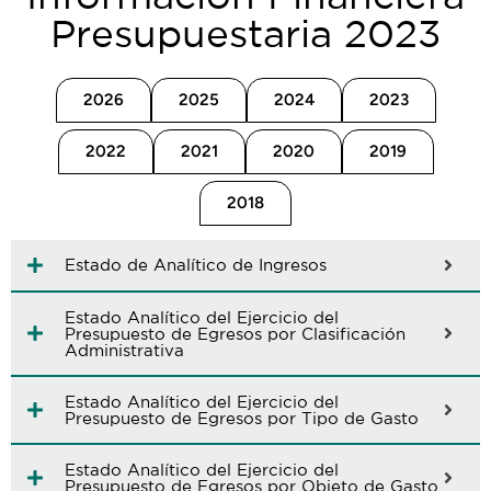
Presupuestaria 2023
2026
2025
2024
2023
2022
2021
2020
2019
2018
Estado de Analítico de Ingresos
Estado Analítico del Ejercicio del
Presupuesto de Egresos por Clasificación
Administrativa
Estado Analítico del Ejercicio del
Presupuesto de Egresos por Tipo de Gasto
Estado Analítico del Ejercicio del
Presupuesto de Egresos por Objeto de Gasto