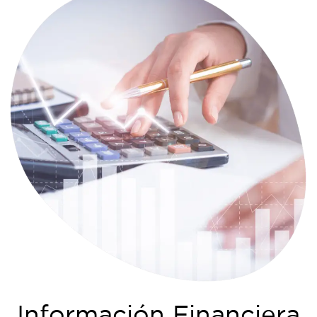
Información Financiera