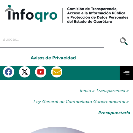
Avisos de Privacidad
Inicio »
Transparencia »
Ley General de Contabilidad Gubernamental »
Presupuestaria