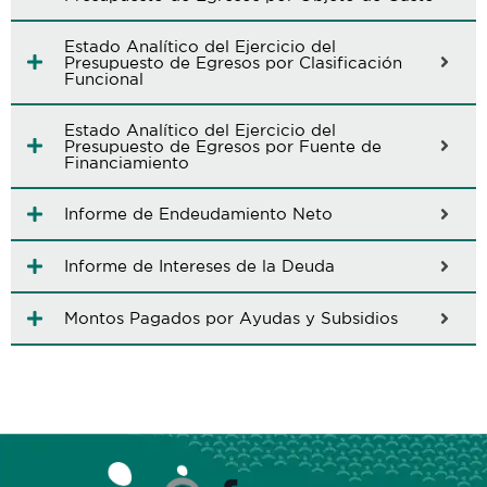
Estado Analítico del Ejercicio del
Presupuesto de Egresos por Clasificación
Funcional
Estado Analítico del Ejercicio del
Presupuesto de Egresos por Fuente de
Financiamiento
Informe de Endeudamiento Neto
Informe de Intereses de la Deuda
Montos Pagados por Ayudas y Subsidios