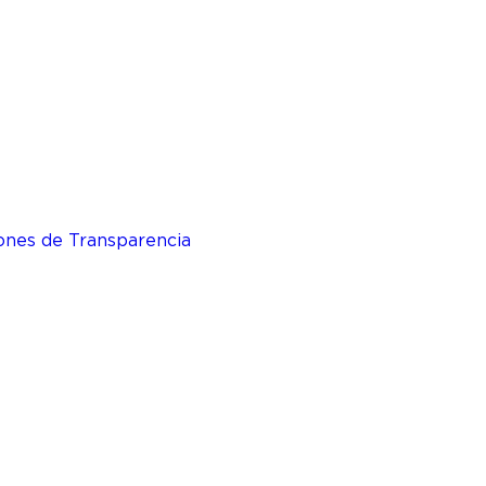
ones de Transparencia