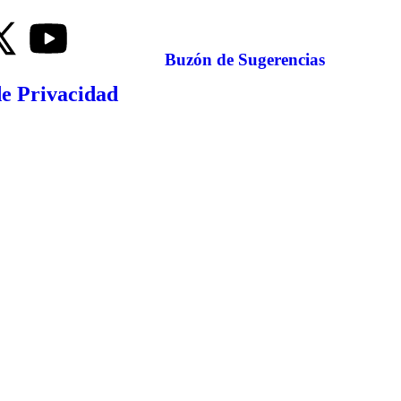
Buzón de Sugerencias
de Privacidad