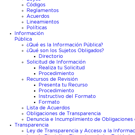
Códigos
Reglamentos
Acuerdos
Lineamientos
Políticas
Información
Pública
¿Qué es la Información Pública?
¿Qué son los Sujetos Obligados?
Directorio
Solicitud de Información
Realiza tu Solicitud
Procedimiento
Recursos de Revisión
Presenta tu Recurso
Procedimiento
Instructivo del Formato
Formato
Lista de Acuerdos
Obligaciones de Transparencia
Denuncia e Incumplimiento de Obligaciones 
Transparencia
Ley de Transparencia y Acceso a la Informac