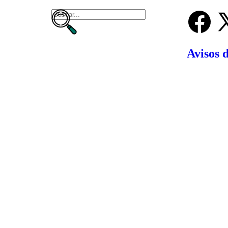
Avisos 