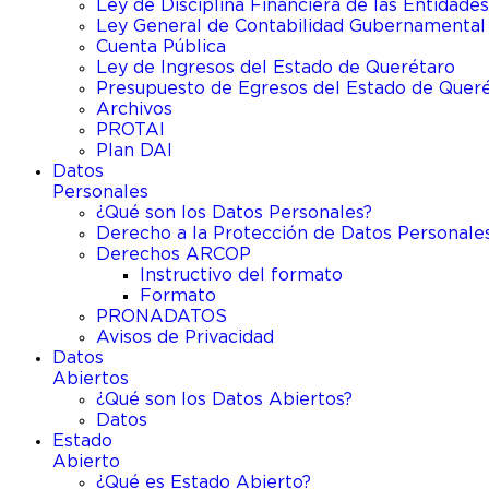
Ley de Disciplina Financiera de las Entidades
Ley General de Contabilidad Gubernamental
Cuenta Pública
Ley de Ingresos del Estado de Querétaro
Presupuesto de Egresos del Estado de Quer
Archivos
PROTAI
Plan DAI
Datos
Personales
¿Qué son los Datos Personales?
Derecho a la Protección de Datos Personale
Derechos ARCOP
Instructivo del formato
Formato
PRONADATOS
Avisos de Privacidad
Datos
Abiertos
¿Qué son los Datos Abiertos?
Datos
Estado
Abierto
¿Qué es Estado Abierto?