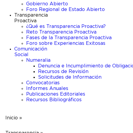
Gobierno Abierto
Foro Regional de Estado Abierto​
Transparencia
Proactiva
¿Qué es Transparencia Proactiva?
Reto Transparencia Proactiva
Fases de la Transparencia Proactiva
Foro sobre Experiencias Exitosas
Comunicación
Social
Numeralia
Denuncia e Incumplimiento de Obligaci
Recursos de Revisión
Solicitudes de Información​
Convocatorias
Informes Anuales
Publicaciones Editoriales
Recursos Bibliográficos
Inicio »