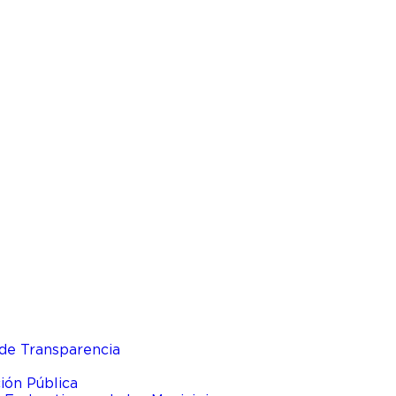
de Transparencia
ión Pública