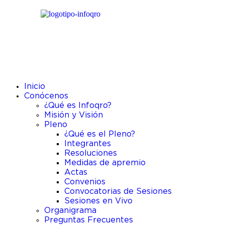
Inicio
Conócenos
¿Qué es Infoqro?
Misión y Visión
Pleno
¿Qué es el Pleno?
Integrantes
Resoluciones
Medidas de apremio
Actas
Convenios
Convocatorias de Sesiones
Sesiones en Vivo
Organigrama
Preguntas Frecuentes