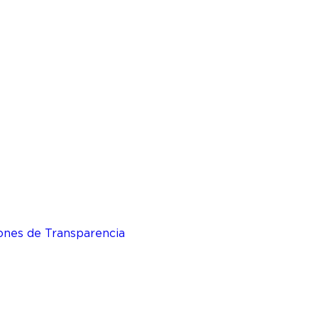
ones de Transparencia