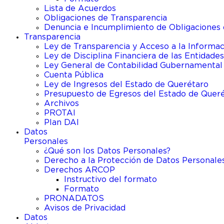
Lista de Acuerdos
Obligaciones de Transparencia
Denuncia e Incumplimiento de Obligaciones 
Transparencia
Ley de Transparencia y Acceso a la Informac
Ley de Disciplina Financiera de las Entidades
Ley General de Contabilidad Gubernamental
Cuenta Pública
Ley de Ingresos del Estado de Querétaro
Presupuesto de Egresos del Estado de Quer
Archivos
PROTAI
Plan DAI
Datos
Personales
¿Qué son los Datos Personales?
Derecho a la Protección de Datos Personale
Derechos ARCOP
Instructivo del formato
Formato
PRONADATOS
Avisos de Privacidad
Datos