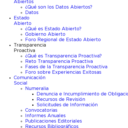
Abiertos
¿Qué son los Datos Abiertos?
Datos
Estado
Abierto
¿Qué es Estado Abierto?
Gobierno Abierto
Foro Regional de Estado Abierto​
Transparencia
Proactiva
¿Qué es Transparencia Proactiva?
Reto Transparencia Proactiva
Fases de la Transparencia Proactiva
Foro sobre Experiencias Exitosas
Comunicación
Social
Numeralia
Denuncia e Incumplimiento de Obligaci
Recursos de Revisión
Solicitudes de Información​
Convocatorias
Informes Anuales
Publicaciones Editoriales
Recursos Bibliográficos